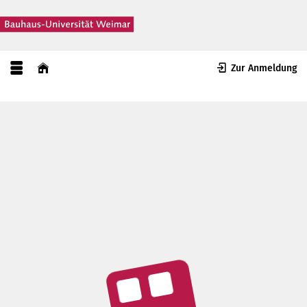
Zur Anmeldung