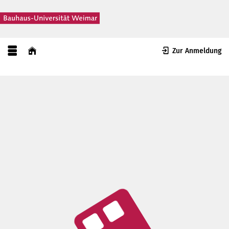
Zur Anmeldung